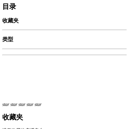
目录
收藏夹
类型
star
star
star
star
star
收藏夹