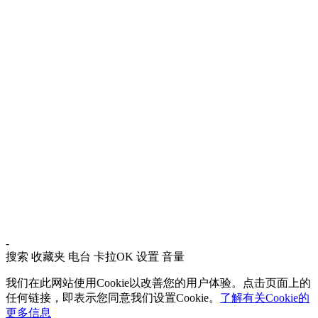
-
搜索
收藏夹
电台
卡拉OK
设置
音量
我们在此网站使用Cookie以改善您的用户体验。点击页面上的
任何链接，即表示您同意我们设置Cookie。
了解有关Cookie的
更多信息