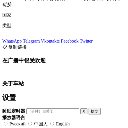
链接
国家:
类型:
WhatsApp
Telegram
Vkontakte
Facebook
Twitter
📋 复制链接
在广播中很受欢迎
关于车站
设置
睡眠定时器
X
提交
播放器语言
Русский
中国人
English