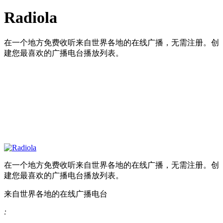
Radiola
在一个地方免费收听来自世界各地的在线广播，无需注册。创
建您最喜欢的广播电台播放列表。
在一个地方免费收听来自世界各地的在线广播，无需注册。创
建您最喜欢的广播电台播放列表。
来自世界各地的在线广播电台
: