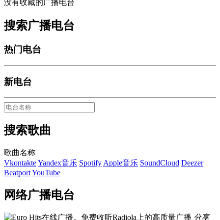
没有收藏的广播电台
搜索广播电台
热门电台
新电台
搜索歌曲
歌曲名称
Vkontakte
Yandex音乐
Spotify
Apple音乐
SoundCloud
Deezer
Beatport
YouTube
网络广播电台
分享