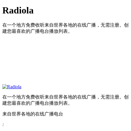
Radiola
在一个地方免费收听来自世界各地的在线广播，无需注册。创
建您最喜欢的广播电台播放列表。
在一个地方免费收听来自世界各地的在线广播，无需注册。创
建您最喜欢的广播电台播放列表。
来自世界各地的在线广播电台
: