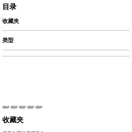
目录
收藏夹
类型
star
star
star
star
star
收藏夹