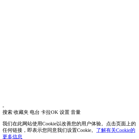
-
搜索
收藏夹
电台
卡拉OK
设置
音量
我们在此网站使用Cookie以改善您的用户体验。点击页面上的
任何链接，即表示您同意我们设置Cookie。
了解有关Cookie的
更多信息