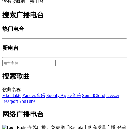
没有收藏的广播电台
搜索广播电台
热门电台
新电台
搜索歌曲
歌曲名称
Vkontakte
Yandex音乐
Spotify
Apple音乐
SoundCloud
Deezer
Beatport
YouTube
网络广播电台
分享