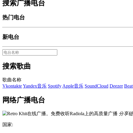
搜索广播电台
热门电台
新电台
搜索歌曲
歌曲名称
Vkontakte
Yandex音乐
Spotify
Apple音乐
SoundCloud
Deezer
Beat
网络广播电台
分享链
国家: