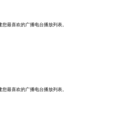
建您最喜欢的广播电台播放列表。
建您最喜欢的广播电台播放列表。