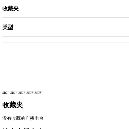
收藏夹
类型
star
star
star
star
star
收藏夹
没有收藏的广播电台