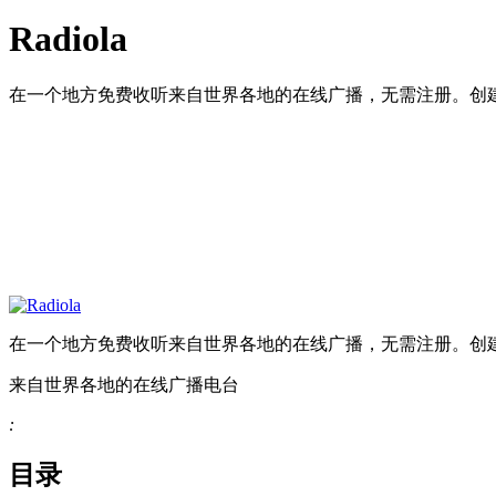
Radiola
在一个地方免费收听来自世界各地的在线广播，无需注册。创
在一个地方免费收听来自世界各地的在线广播，无需注册。创
来自世界各地的在线广播电台
:
目录