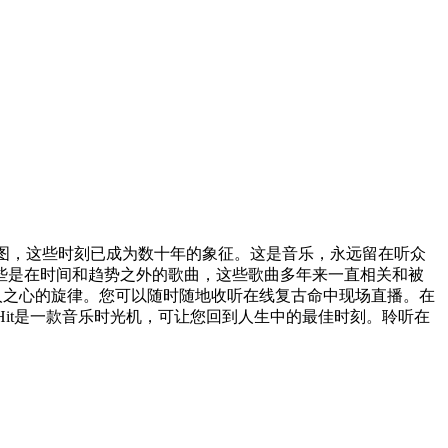
入了构图，这些时刻已成为数十年的象征。这是音乐，永远留在听众
些是在时间和趋势之外的歌曲，这些歌曲多年来一直相关和被
万人之心的旋律。您可以随时随地收听在线复古命中现场直播。在
o Hit是一款音乐时光机，可让您回到人生中的最佳时刻。聆听在