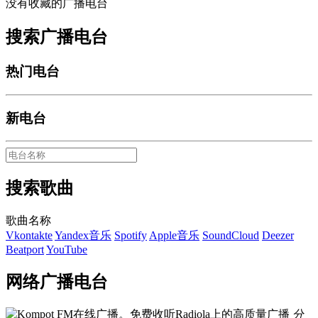
没有收藏的广播电台
搜索广播电台
热门电台
新电台
搜索歌曲
歌曲名称
Vkontakte
Yandex音乐
Spotify
Apple音乐
SoundCloud
Deezer
Beatport
YouTube
网络广播电台
分