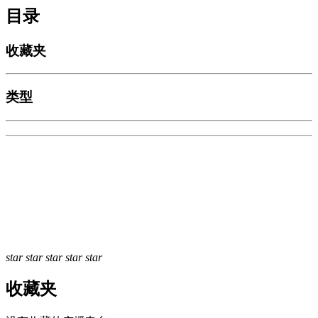
目录
收藏夹
类型
star
star
star
star
star
收藏夹