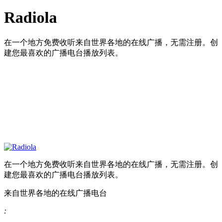
Radiola
在一个地方免费收听来自世界各地的在线广播，无需注册。创
建您最喜欢的广播电台播放列表。
在一个地方免费收听来自世界各地的在线广播，无需注册。创
建您最喜欢的广播电台播放列表。
来自世界各地的在线广播电台
: