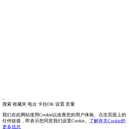
-
搜索
收藏夹
电台
卡拉OK
设置
音量
我们在此网站使用Cookie以改善您的用户体验。点击页面上的
任何链接，即表示您同意我们设置Cookie。
了解有关Cookie的
更多信息