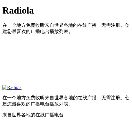
Radiola
在一个地方免费收听来自世界各地的在线广播，无需注册。创
建您最喜欢的广播电台播放列表。
在一个地方免费收听来自世界各地的在线广播，无需注册。创
建您最喜欢的广播电台播放列表。
来自世界各地的在线广播电台
: