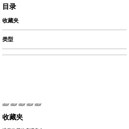
目录
收藏夹
类型
star
star
star
star
star
收藏夹