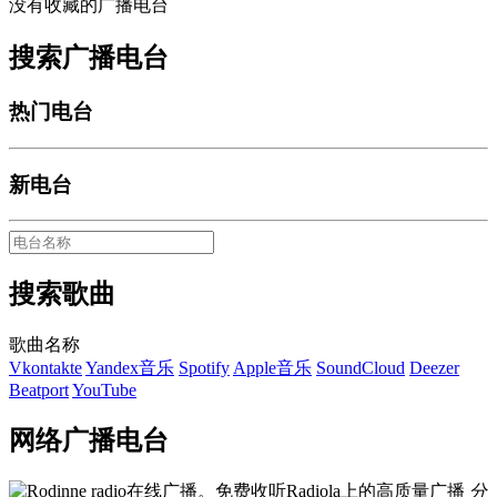
没有收藏的广播电台
搜索广播电台
热门电台
新电台
搜索歌曲
歌曲名称
Vkontakte
Yandex音乐
Spotify
Apple音乐
SoundCloud
Deezer
Beatport
YouTube
网络广播电台
分