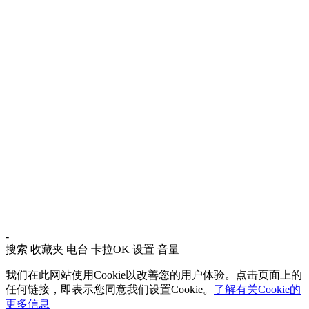
-
搜索
收藏夹
电台
卡拉OK
设置
音量
我们在此网站使用Cookie以改善您的用户体验。点击页面上的
任何链接，即表示您同意我们设置Cookie。
了解有关Cookie的
更多信息