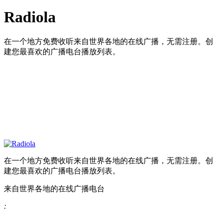
Radiola
在一个地方免费收听来自世界各地的在线广播，无需注册。创
建您最喜欢的广播电台播放列表。
在一个地方免费收听来自世界各地的在线广播，无需注册。创
建您最喜欢的广播电台播放列表。
来自世界各地的在线广播电台
: