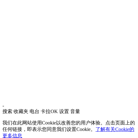
-
搜索
收藏夹
电台
卡拉OK
设置
音量
我们在此网站使用Cookie以改善您的用户体验。点击页面上的
任何链接，即表示您同意我们设置Cookie。
了解有关Cookie的
更多信息