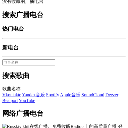
没有收藏的广播电台
搜索广播电台
热门电台
新电台
搜索歌曲
歌曲名称
Vkontakte
Yandex音乐
Spotify
Apple音乐
SoundCloud
Deezer
Beatport
YouTube
网络广播电台
分