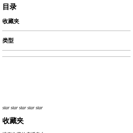
目录
收藏夹
类型
star
star
star
star
star
收藏夹