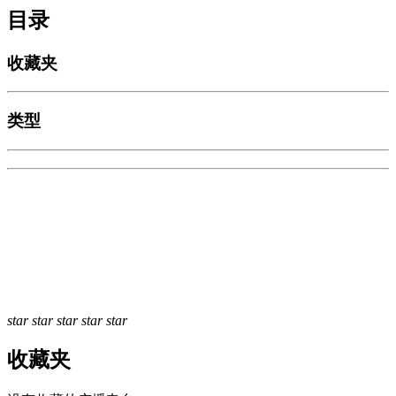
目录
收藏夹
类型
star
star
star
star
star
收藏夹