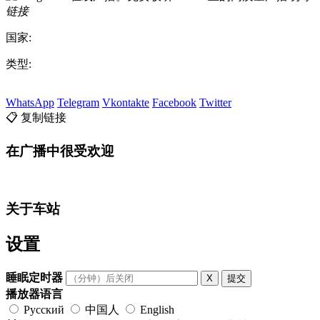
链接
国家:
类型:
WhatsApp
Telegram
Vkontakte
Facebook
Twitter
📋 复制链接
在广播中很受欢迎
关于车站
设置
睡眠定时器
X
提交
播放器语言
Русский
中国人
English