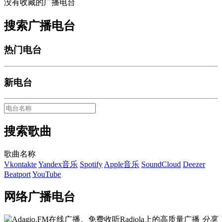
没有收藏的广播电台
搜索广播电台
热门电台
新电台
搜索歌曲
歌曲名称
Vkontakte
Yandex音乐
Spotify
Apple音乐
SoundCloud
Deezer
Beatport
YouTube
网络广播电台
分享