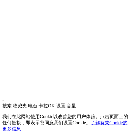
-
搜索
收藏夹
电台
卡拉OK
设置
音量
我们在此网站使用Cookie以改善您的用户体验。点击页面上的
任何链接，即表示您同意我们设置Cookie。
了解有关Cookie的
更多信息