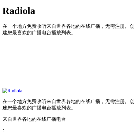
Radiola
在一个地方免费收听来自世界各地的在线广播，无需注册。创
建您最喜欢的广播电台播放列表。
在一个地方免费收听来自世界各地的在线广播，无需注册。创
建您最喜欢的广播电台播放列表。
来自世界各地的在线广播电台
: