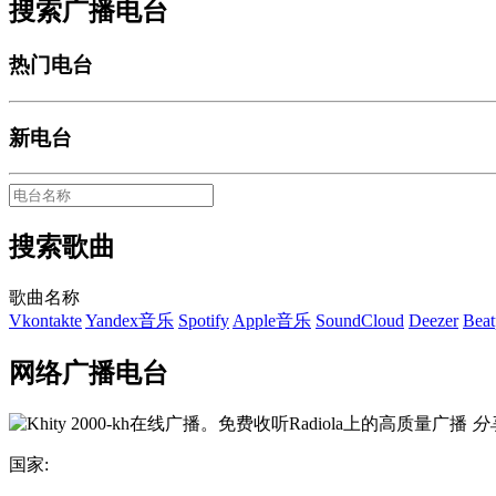
搜索广播电台
热门电台
新电台
搜索歌曲
歌曲名称
Vkontakte
Yandex音乐
Spotify
Apple音乐
SoundCloud
Deezer
Beat
网络广播电台
分
国家: