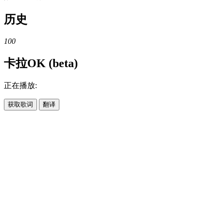
历史
100
卡拉OK (beta)
正在播放:
获取歌词
翻译