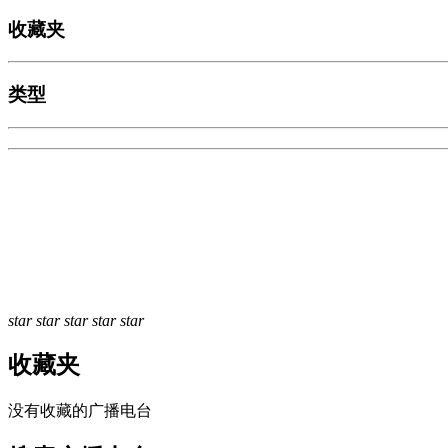
收藏夹
类型
star
star
star
star
star
收藏夹
没有收藏的广播电台