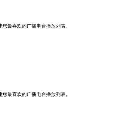
建您最喜欢的广播电台播放列表。
建您最喜欢的广播电台播放列表。