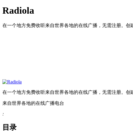
Radiola
在一个地方免费收听来自世界各地的在线广播，无需注册。创
在一个地方免费收听来自世界各地的在线广播，无需注册。创
来自世界各地的在线广播电台
:
目录