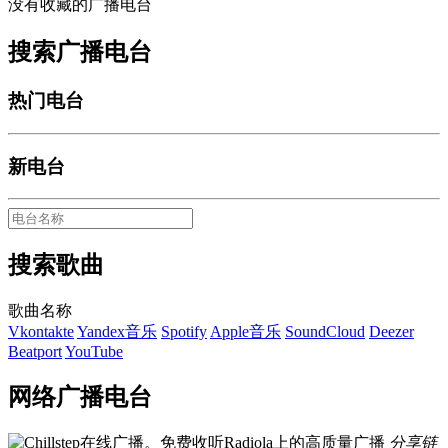
没有收藏的广播电台
搜索广播电台
热门电台
新电台
搜索歌曲
歌曲名称
Vkontakte
Yandex音乐
Spotify
Apple音乐
SoundCloud
Deezer
Beatport
YouTube
网络广播电台
分享链