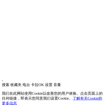
-
搜索
收藏夹
电台
卡拉OK
设置
音量
我们在此网站使用Cookie以改善您的用户体验。点击页面上的
任何链接，即表示您同意我们设置Cookie。
了解有关Cookie的
更多信息