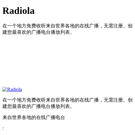
Radiola
在一个地方免费收听来自世界各地的在线广播，无需注册。创
建您最喜欢的广播电台播放列表。
在一个地方免费收听来自世界各地的在线广播，无需注册。创
建您最喜欢的广播电台播放列表。
来自世界各地的在线广播电台
: