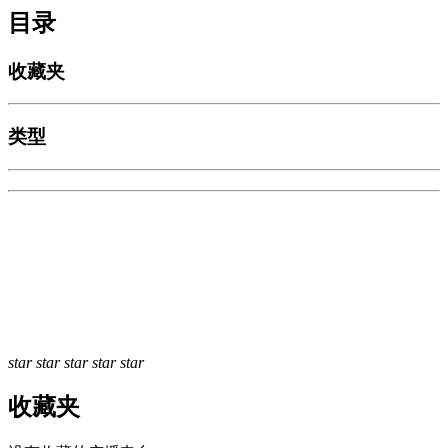
目录
收藏夹
类型
star
star
star
star
star
收藏夹