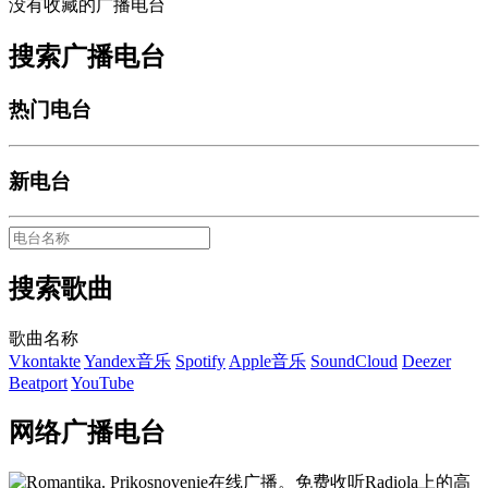
没有收藏的广播电台
搜索广播电台
热门电台
新电台
搜索歌曲
歌曲名称
Vkontakte
Yandex音乐
Spotify
Apple音乐
SoundCloud
Deezer
Beatport
YouTube
网络广播电台