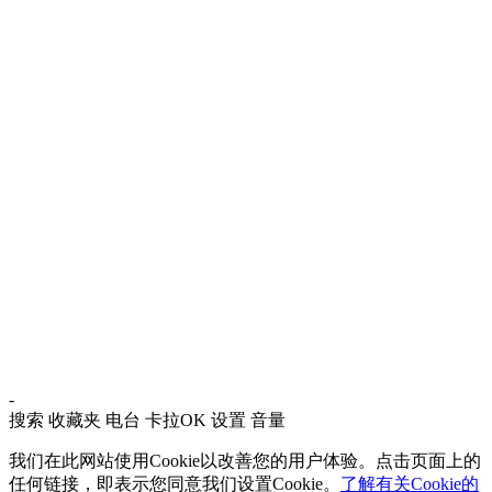
-
搜索
收藏夹
电台
卡拉OK
设置
音量
我们在此网站使用Cookie以改善您的用户体验。点击页面上的
任何链接，即表示您同意我们设置Cookie。
了解有关Cookie的