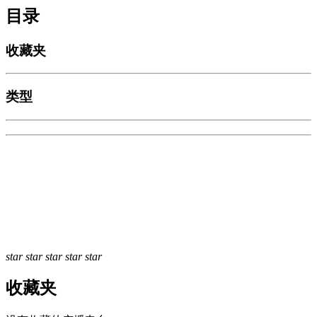
目录
收藏夹
类型
star
star
star
star
star
收藏夹