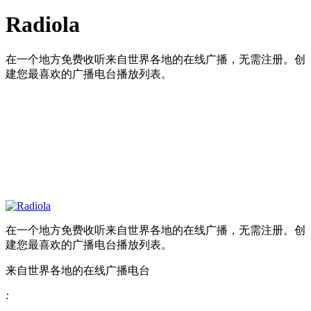
Radiola
在一个地方免费收听来自世界各地的在线广播，无需注册。创
建您最喜欢的广播电台播放列表。
在一个地方免费收听来自世界各地的在线广播，无需注册。创
建您最喜欢的广播电台播放列表。
来自世界各地的在线广播电台
: