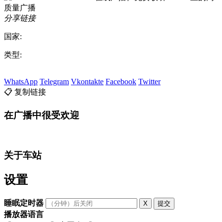
分享链接
国家:
类型:
WhatsApp
Telegram
Vkontakte
Facebook
Twitter
📋 复制链接
在广播中很受欢迎
关于车站
设置
睡眠定时器
X
提交
播放器语言