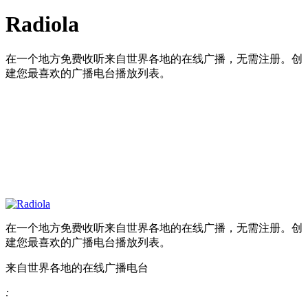
Radiola
在一个地方免费收听来自世界各地的在线广播，无需注册。创
建您最喜欢的广播电台播放列表。
在一个地方免费收听来自世界各地的在线广播，无需注册。创
建您最喜欢的广播电台播放列表。
来自世界各地的在线广播电台
: