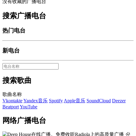
没有收藏的广播电台
搜索广播电台
热门电台
新电台
搜索歌曲
歌曲名称
Vkontakte
Yandex音乐
Spotify
Apple音乐
SoundCloud
Deezer
Beatport
YouTube
网络广播电台
分