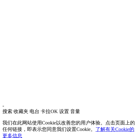
-
搜索
收藏夹
电台
卡拉OK
设置
音量
我们在此网站使用Cookie以改善您的用户体验。点击页面上的
任何链接，即表示您同意我们设置Cookie。
了解有关Cookie的
更多信息