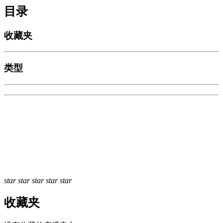
目录
收藏夹
类型
star
star
star
star
star
收藏夹