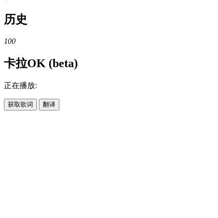
历史
100
卡拉OK (beta)
正在播放:
获取歌词
翻译