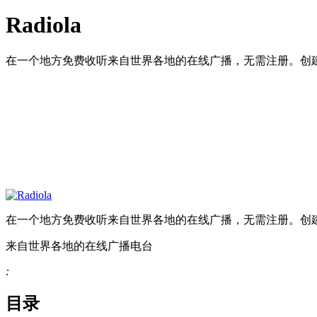
Radiola
在一个地方免费收听来自世界各地的在线广播，无需注册。创
在一个地方免费收听来自世界各地的在线广播，无需注册。创
来自世界各地的在线广播电台
:
目录