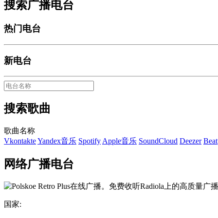
搜索广播电台
热门电台
新电台
搜索歌曲
歌曲名称
Vkontakte
Yandex音乐
Spotify
Apple音乐
SoundCloud
Deezer
Beat
网络广播电台
国家: