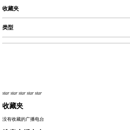
收藏夹
类型
star
star
star
star
star
收藏夹
没有收藏的广播电台