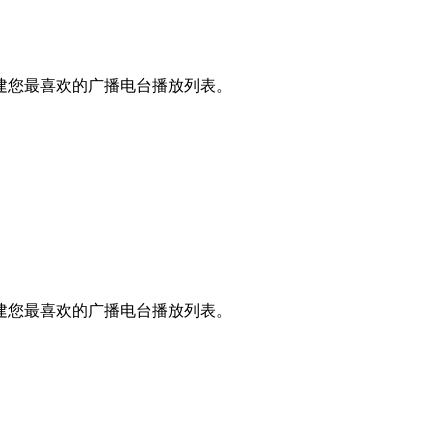
建您最喜欢的广播电台播放列表。
建您最喜欢的广播电台播放列表。