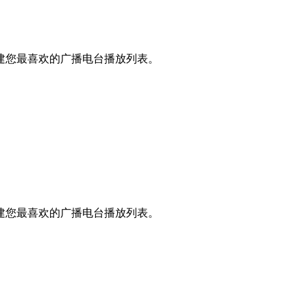
建您最喜欢的广播电台播放列表。
建您最喜欢的广播电台播放列表。