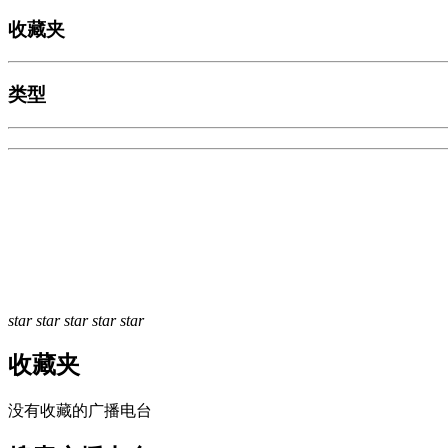
收藏夹
类型
star
star
star
star
star
收藏夹
没有收藏的广播电台