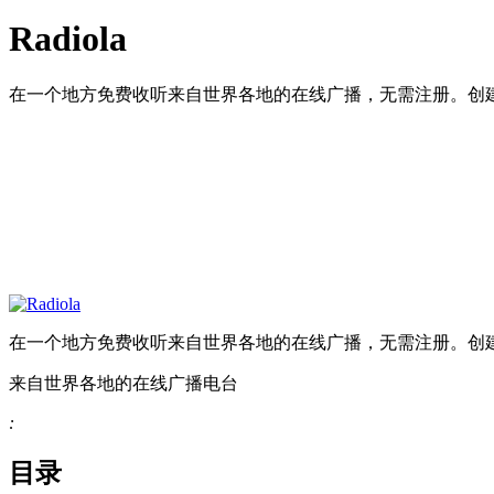
Radiola
在一个地方免费收听来自世界各地的在线广播，无需注册。创
在一个地方免费收听来自世界各地的在线广播，无需注册。创
来自世界各地的在线广播电台
:
目录