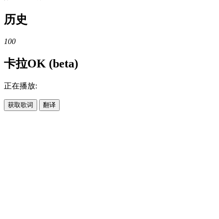
历史
100
卡拉OK (beta)
正在播放:
获取歌词
翻译