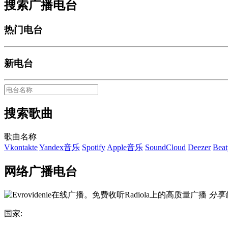
搜索广播电台
热门电台
新电台
搜索歌曲
歌曲名称
Vkontakte
Yandex音乐
Spotify
Apple音乐
SoundCloud
Deezer
Beat
网络广播电台
分享
国家: