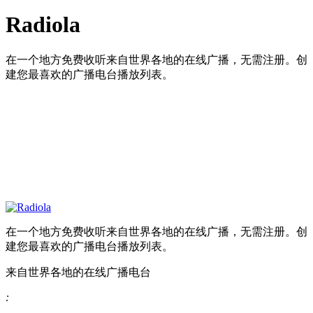
Radiola
在一个地方免费收听来自世界各地的在线广播，无需注册。创
建您最喜欢的广播电台播放列表。
在一个地方免费收听来自世界各地的在线广播，无需注册。创
建您最喜欢的广播电台播放列表。
来自世界各地的在线广播电台
: