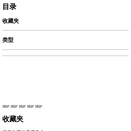
目录
收藏夹
类型
star
star
star
star
star
收藏夹