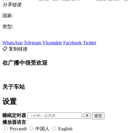
分享链接
国家:
类型:
WhatsApp
Telegram
Vkontakte
Facebook
Twitter
📋 复制链接
在广播中很受欢迎
关于车站
设置
睡眠定时器
X
提交
播放器语言
Русский
中国人
English