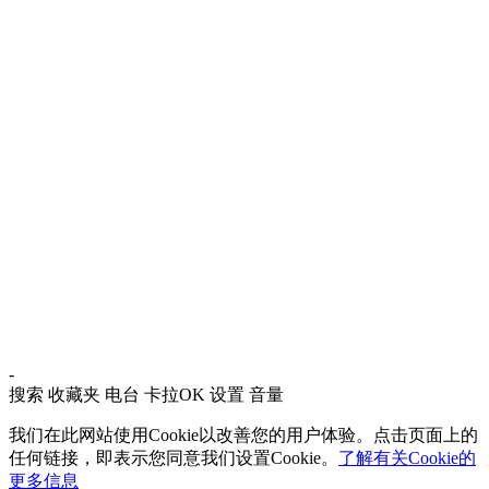
-
搜索
收藏夹
电台
卡拉OK
设置
音量
我们在此网站使用Cookie以改善您的用户体验。点击页面上的
任何链接，即表示您同意我们设置Cookie。
了解有关Cookie的
更多信息