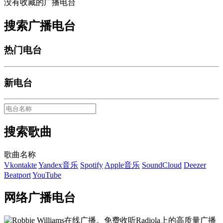
没有收藏的广播电台
搜索广播电台
热门电台
新电台
搜索歌曲
歌曲名称
Vkontakte
Yandex音乐
Spotify
Apple音乐
SoundCloud
Deezer
Beatport
YouTube
网络广播电台