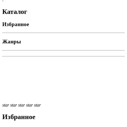
Каталог
Избранное
Жанры
star
star
star
star
star
Избранное