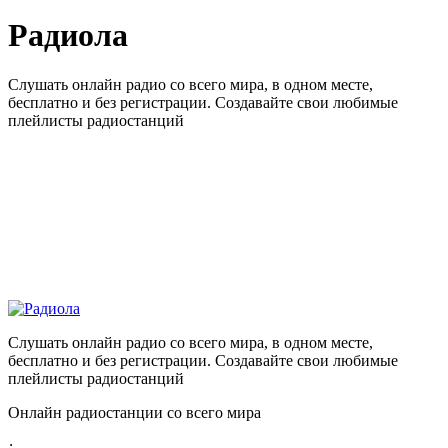
Радиола
Слушать онлайн радио со всего мира, в одном месте,
бесплатно и без регистрации. Создавайте свои любимые
плейлисты радиостанций
Слушать онлайн радио со всего мира, в одном месте,
бесплатно и без регистрации. Создавайте свои любимые
плейлисты радиостанций
Онлайн радиостанции со всего мира
: