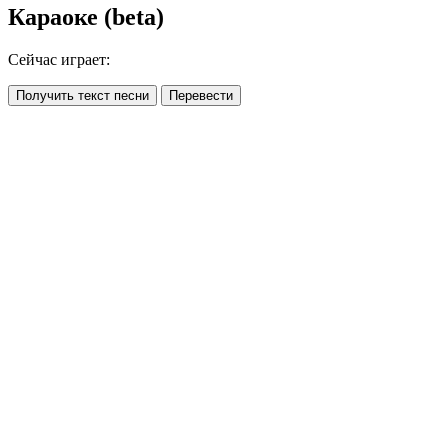
Караоке (beta)
Сейчас играет:
Получить текст песни
Перевести