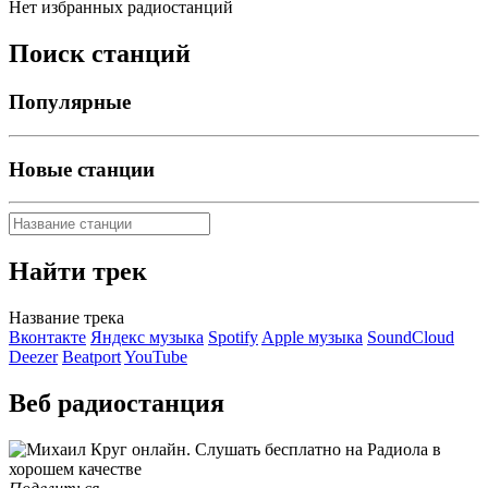
Нет избранных радиостанций
Поиск станций
Популярные
Новые станции
Найти трек
Название трека
Вконтакте
Яндекс музыка
Spotify
Apple музыка
SoundCloud
Deezer
Beatport
YouTube
Веб радиостанция