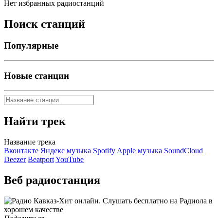
Нет избранных радиостанций
Поиск станций
Популярные
Новые станции
Найти трек
Название трека
Вконтакте
Яндекс музыка
Spotify
Apple музыка
SoundCloud
Deezer
Beatport
YouTube
Веб радиостанция