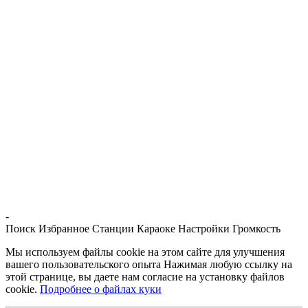
-
Поиск
Избранное
Станции
Караоке
Настройки
Громкость
Мы используем файлы cookie на этом сайте для улучшения
вашего пользовательского опыта Нажимая любую ссылку на
этой странице, вы даете нам согласие на установку файлов
cookie.
Подробнее о файлах куки