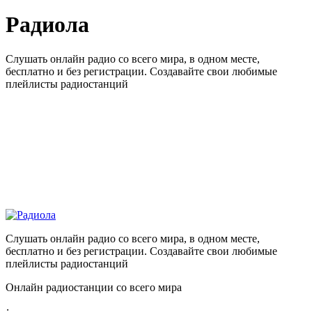
Радиола
Слушать онлайн радио со всего мира, в одном месте,
бесплатно и без регистрации. Создавайте свои любимые
плейлисты радиостанций
Слушать онлайн радио со всего мира, в одном месте,
бесплатно и без регистрации. Создавайте свои любимые
плейлисты радиостанций
Онлайн радиостанции со всего мира
: