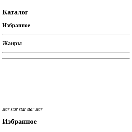
Каталог
Избранное
Жанры
star
star
star
star
star
Избранное