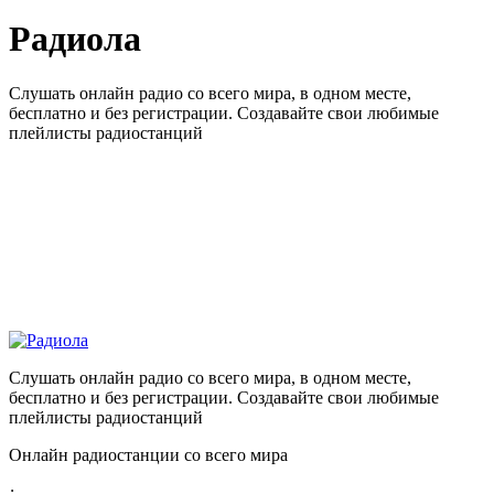
Радиола
Слушать онлайн радио со всего мира, в одном месте,
бесплатно и без регистрации. Создавайте свои любимые
плейлисты радиостанций
Слушать онлайн радио со всего мира, в одном месте,
бесплатно и без регистрации. Создавайте свои любимые
плейлисты радиостанций
Онлайн радиостанции со всего мира
: