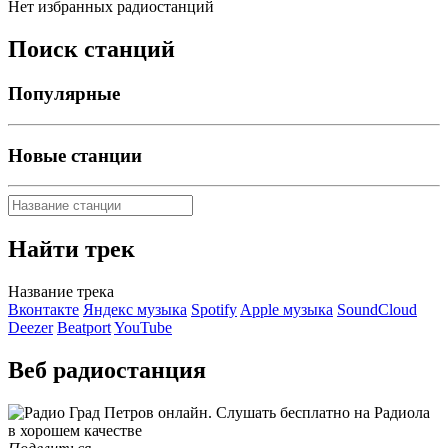
Нет избранных радиостанций
Поиск станций
Популярные
Новые станции
Найти трек
Название трека
Вконтакте
Яндекс музыка
Spotify
Apple музыка
SoundCloud
Deezer
Beatport
YouTube
Веб радиостанция