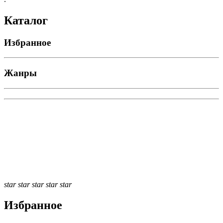
Каталог
Избранное
Жанры
star
star
star
star
star
Избранное