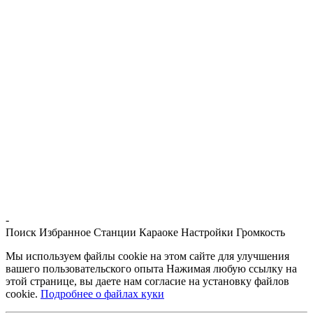
-
Поиск
Избранное
Станции
Караоке
Настройки
Громкость
Мы используем файлы cookie на этом сайте для улучшения
вашего пользовательского опыта Нажимая любую ссылку на
этой странице, вы даете нам согласие на установку файлов
cookie.
Подробнее о файлах куки