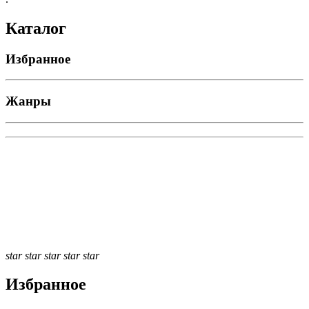
Каталог
Избранное
Жанры
star
star
star
star
star
Избранное