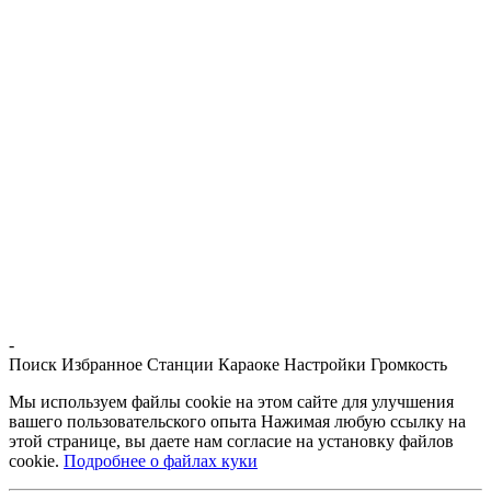
-
Поиск
Избранное
Станции
Караоке
Настройки
Громкость
Мы используем файлы cookie на этом сайте для улучшения
вашего пользовательского опыта Нажимая любую ссылку на
этой странице, вы даете нам согласие на установку файлов
cookie.
Подробнее о файлах куки