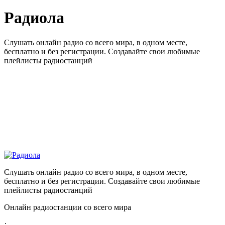
Радиола
Слушать онлайн радио со всего мира, в одном месте,
бесплатно и без регистрации. Создавайте свои любимые
плейлисты радиостанций
Слушать онлайн радио со всего мира, в одном месте,
бесплатно и без регистрации. Создавайте свои любимые
плейлисты радиостанций
Онлайн радиостанции со всего мира
: