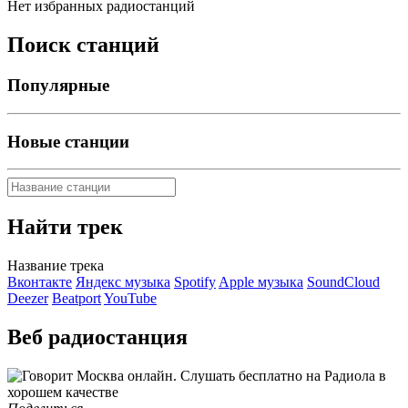
Нет избранных радиостанций
Поиск станций
Популярные
Новые станции
Найти трек
Название трека
Вконтакте
Яндекс музыка
Spotify
Apple музыка
SoundCloud
Deezer
Beatport
YouTube
Веб радиостанция