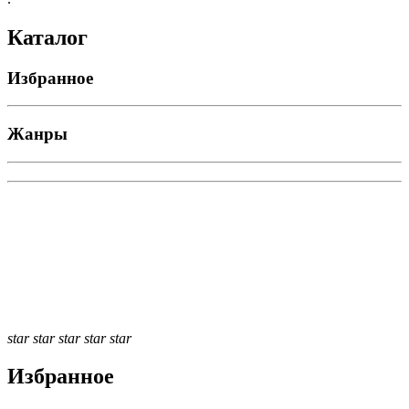
Каталог
Избранное
Жанры
star
star
star
star
star
Избранное