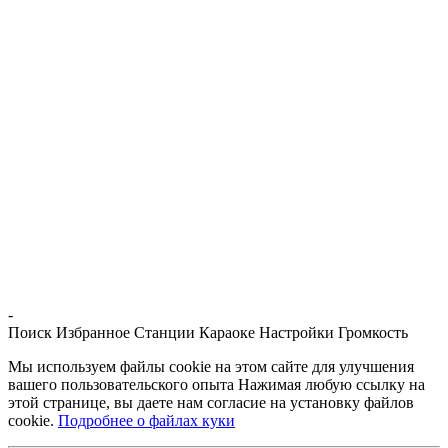
-
Поиск
Избранное
Станции
Караоке
Настройки
Громкость
Мы используем файлы cookie на этом сайте для улучшения
вашего пользовательского опыта Нажимая любую ссылку на
этой странице, вы даете нам согласие на установку файлов
cookie.
Подробнее о файлах куки