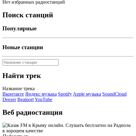
Нет избранных радиостанций
Поиск станций
Популярные
Новые станции
Найти трек
Название трека
Вконтакте
Яндекс музыка
Spotify
Apple музыка
SoundCloud
Deezer
Beatport
YouTube
Веб радиостанция