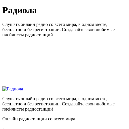
Радиола
Слушать онлайн радио со всего мира, в одном месте,
бесплатно и без регистрации. Создавайте свои любимые
плейлисты радиостанций
Слушать онлайн радио со всего мира, в одном месте,
бесплатно и без регистрации. Создавайте свои любимые
плейлисты радиостанций
Онлайн радиостанции со всего мира
: