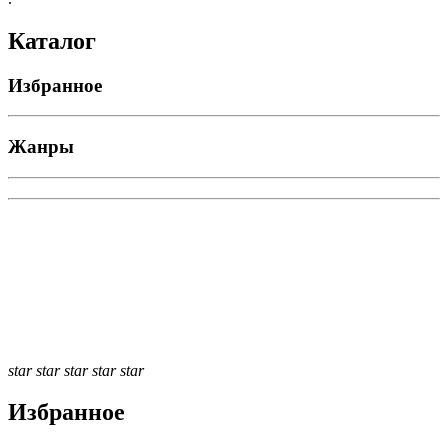
Каталог
Избранное
Жанры
star
star
star
star
star
Избранное