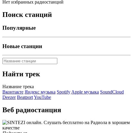
Нет избранных радиостанций
Поиск станций
Популярные
Новые станции
Найти трек
Название трека
Вконтакте
Яндекс музыка
Spotify
Apple музыка
SoundCloud
Deezer
Beatport
YouTube
Веб радиостанция