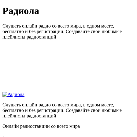
Радиола
Слушать онлайн радио со всего мира, в одном месте,
бесплатно и без регистрации. Создавайте свои любимые
плейлисты радиостанций
Слушать онлайн радио со всего мира, в одном месте,
бесплатно и без регистрации. Создавайте свои любимые
плейлисты радиостанций
Онлайн радиостанции со всего мира
: