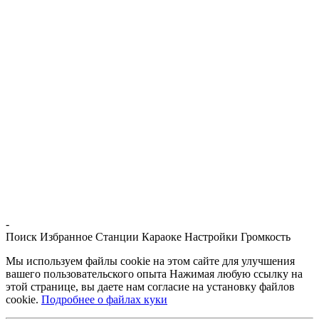
-
Поиск
Избранное
Станции
Караоке
Настройки
Громкость
Мы используем файлы cookie на этом сайте для улучшения
вашего пользовательского опыта Нажимая любую ссылку на
этой странице, вы даете нам согласие на установку файлов
cookie.
Подробнее о файлах куки