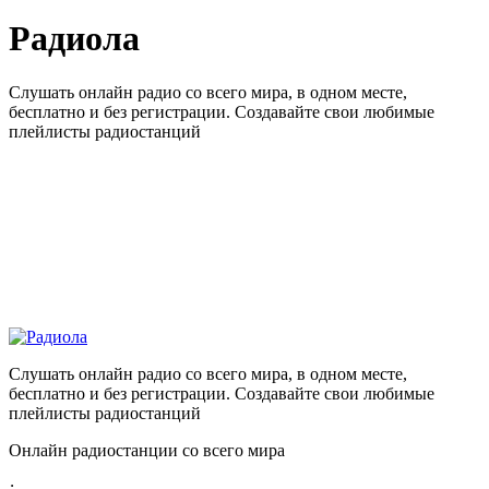
Радиола
Слушать онлайн радио со всего мира, в одном месте,
бесплатно и без регистрации. Создавайте свои любимые
плейлисты радиостанций
Слушать онлайн радио со всего мира, в одном месте,
бесплатно и без регистрации. Создавайте свои любимые
плейлисты радиостанций
Онлайн радиостанции со всего мира
: