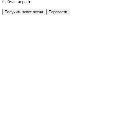
Сейчас играет:
Получить текст песни
Перевести