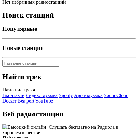
Нет избранных радиостанций
Поиск станций
Популярные
Новые станции
Найти трек
Название трека
Вконтакте
Яндекс музыка
Spotify
Apple музыка
SoundCloud
Deezer
Beatport
YouTube
Веб радиостанция