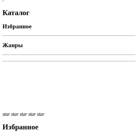
Каталог
Избранное
Жанры
star
star
star
star
star
Избранное