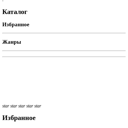
Каталог
Избранное
Жанры
star
star
star
star
star
Избранное