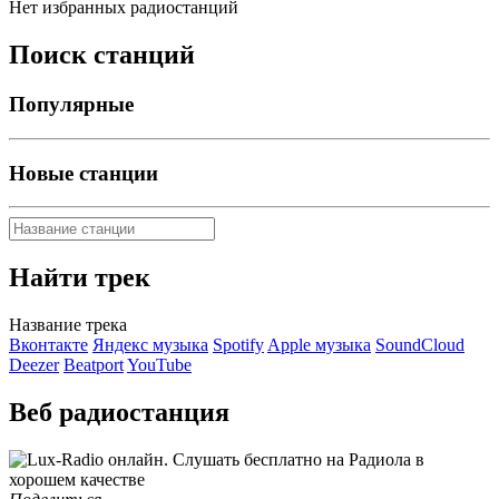
Нет избранных радиостанций
Поиск станций
Популярные
Новые станции
Найти трек
Название трека
Вконтакте
Яндекс музыка
Spotify
Apple музыка
SoundCloud
Deezer
Beatport
YouTube
Веб радиостанция