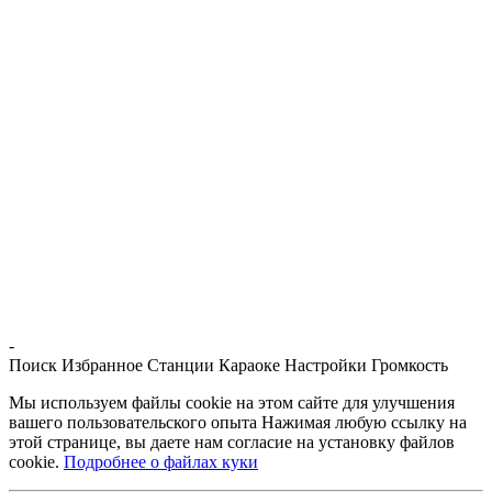
-
Поиск
Избранное
Станции
Караоке
Настройки
Громкость
Мы используем файлы cookie на этом сайте для улучшения
вашего пользовательского опыта Нажимая любую ссылку на
этой странице, вы даете нам согласие на установку файлов
cookie.
Подробнее о файлах куки