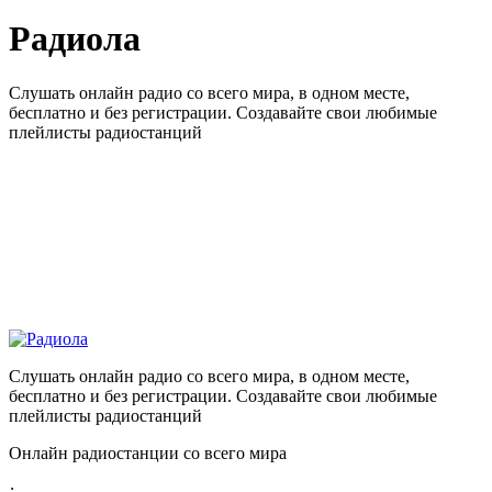
Радиола
Слушать онлайн радио со всего мира, в одном месте,
бесплатно и без регистрации. Создавайте свои любимые
плейлисты радиостанций
Слушать онлайн радио со всего мира, в одном месте,
бесплатно и без регистрации. Создавайте свои любимые
плейлисты радиостанций
Онлайн радиостанции со всего мира
: