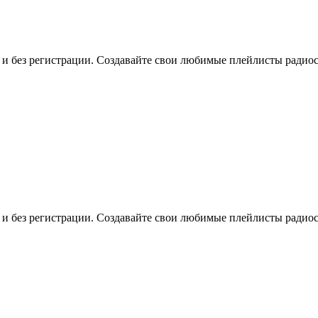
о и без регистрации. Создавайте свои любимые плейлисты радио
о и без регистрации. Создавайте свои любимые плейлисты радио