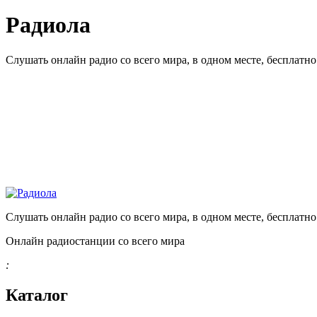
Радиола
Слушать онлайн радио со всего мира, в одном месте, бесплатн
Слушать онлайн радио со всего мира, в одном месте, бесплатн
Онлайн радиостанции со всего мира
:
Каталог