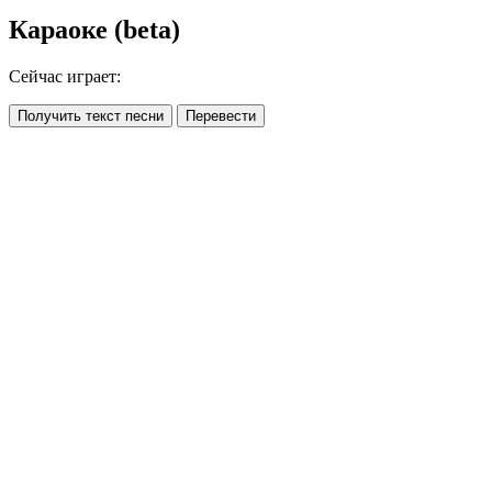
Караоке (beta)
Сейчас играет:
Получить текст песни
Перевести