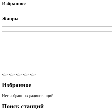
Избранное
Жанры
star
star
star
star
star
Избранное
Нет избранных радиостанций
Поиск станций