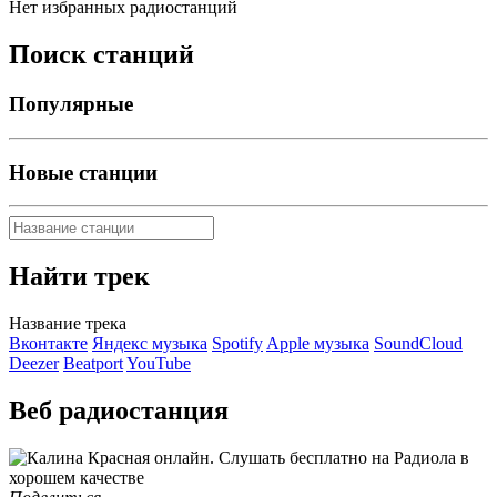
Нет избранных радиостанций
Поиск станций
Популярные
Новые станции
Найти трек
Название трека
Вконтакте
Яндекс музыка
Spotify
Apple музыка
SoundCloud
Deezer
Beatport
YouTube
Веб радиостанция