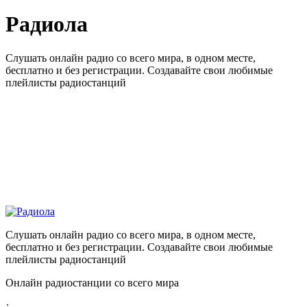
Радиола
Слушать онлайн радио со всего мира, в одном месте,
бесплатно и без регистрации. Создавайте свои любимые
плейлисты радиостанций
Слушать онлайн радио со всего мира, в одном месте,
бесплатно и без регистрации. Создавайте свои любимые
плейлисты радиостанций
Онлайн радиостанции со всего мира
: