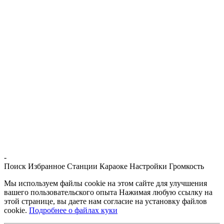
-
Поиск
Избранное
Станции
Караоке
Настройки
Громкость
Мы используем файлы cookie на этом сайте для улучшения
вашего пользовательского опыта Нажимая любую ссылку на
этой странице, вы даете нам согласие на установку файлов
cookie.
Подробнее о файлах куки