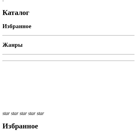
Каталог
Избранное
Жанры
star
star
star
star
star
Избранное