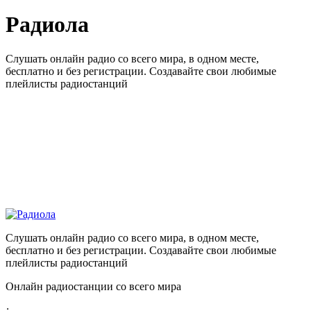
Радиола
Слушать онлайн радио со всего мира, в одном месте,
бесплатно и без регистрации. Создавайте свои любимые
плейлисты радиостанций
Слушать онлайн радио со всего мира, в одном месте,
бесплатно и без регистрации. Создавайте свои любимые
плейлисты радиостанций
Онлайн радиостанции со всего мира
: