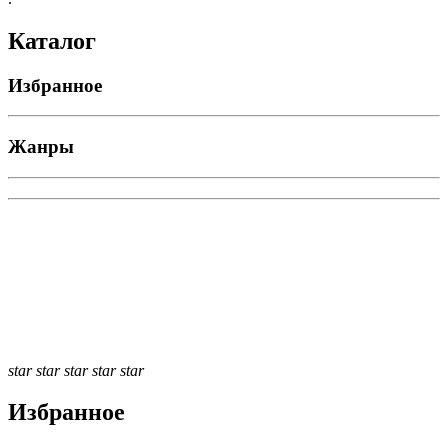
Каталог
Избранное
Жанры
star
star
star
star
star
Избранное