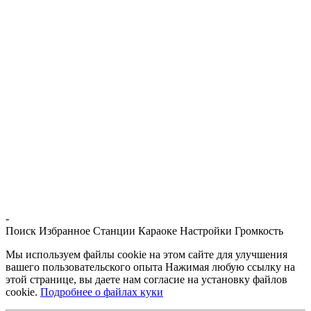
-
Поиск
Избранное
Станции
Караоке
Настройки
Громкость
Мы используем файлы cookie на этом сайте для улучшения
вашего пользовательского опыта Нажимая любую ссылку на
этой странице, вы даете нам согласие на установку файлов
cookie.
Подробнее о файлах куки