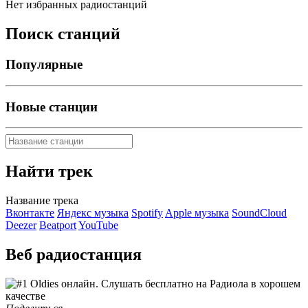
Нет избранных радиостанций
Поиск станций
Популярные
Новые станции
Найти трек
Название трека
Вконтакте
Яндекс музыка
Spotify
Apple музыка
SoundCloud
Deezer
Beatport
YouTube
Веб радиостанция