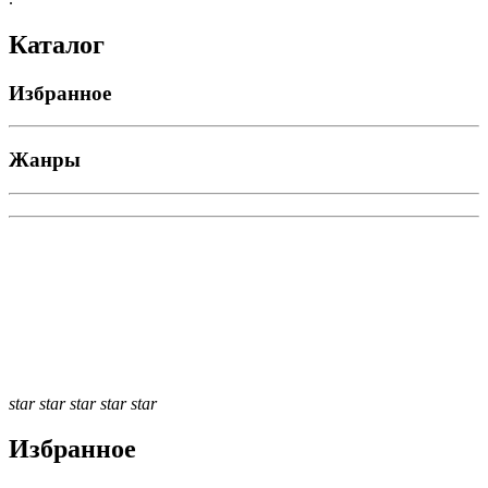
Каталог
Избранное
Жанры
star
star
star
star
star
Избранное