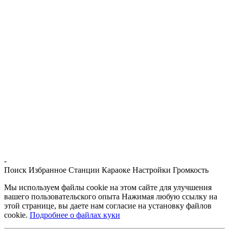
-
Поиск
Избранное
Станции
Караоке
Настройки
Громкость
Мы используем файлы cookie на этом сайте для улучшения
вашего пользовательского опыта Нажимая любую ссылку на
этой странице, вы даете нам согласие на установку файлов
cookie.
Подробнее о файлах куки