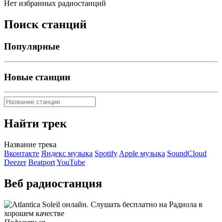
Нет избранных радиостанций
Поиск станций
Популярные
Новые станции
Найти трек
Название трека
Вконтакте
Яндекс музыка
Spotify
Apple музыка
SoundCloud
Deezer
Beatport
YouTube
Веб радиостанция