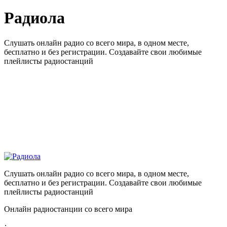
Радиола
Слушать онлайн радио со всего мира, в одном месте,
бесплатно и без регистрации. Создавайте свои любимые
плейлисты радиостанций
Слушать онлайн радио со всего мира, в одном месте,
бесплатно и без регистрации. Создавайте свои любимые
плейлисты радиостанций
Онлайн радиостанции со всего мира
: