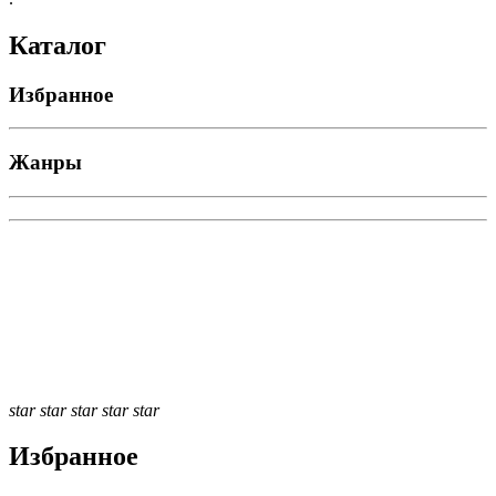
Каталог
Избранное
Жанры
star
star
star
star
star
Избранное