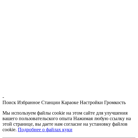
-
Поиск
Избранное
Станции
Караоке
Настройки
Громкость
Мы используем файлы cookie на этом сайте для улучшения
вашего пользовательского опыта Нажимая любую ссылку на
этой странице, вы даете нам согласие на установку файлов
cookie.
Подробнее о файлах куки