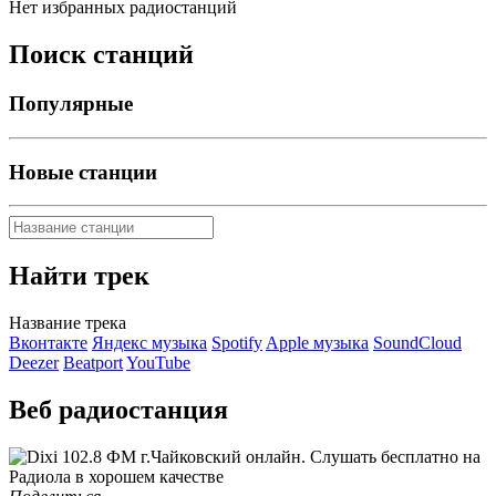
Нет избранных радиостанций
Поиск станций
Популярные
Новые станции
Найти трек
Название трека
Вконтакте
Яндекс музыка
Spotify
Apple музыка
SoundCloud
Deezer
Beatport
YouTube
Веб радиостанция