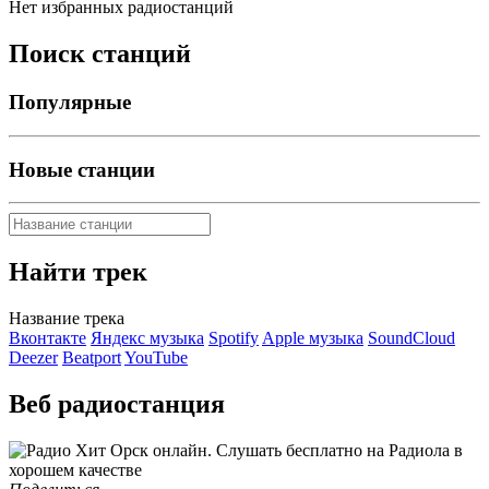
Нет избранных радиостанций
Поиск станций
Популярные
Новые станции
Найти трек
Название трека
Вконтакте
Яндекс музыка
Spotify
Apple музыка
SoundCloud
Deezer
Beatport
YouTube
Веб радиостанция