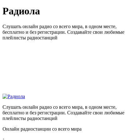
Радиола
Слушать онлайн радио со всего мира, в одном месте,
бесплатно и без регистрации. Создавайте свои любимые
плейлисты радиостанций
Слушать онлайн радио со всего мира, в одном месте,
бесплатно и без регистрации. Создавайте свои любимые
плейлисты радиостанций
Онлайн радиостанции со всего мира
: