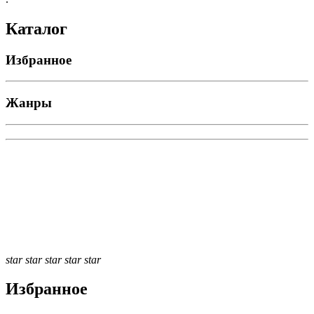
Каталог
Избранное
Жанры
star
star
star
star
star
Избранное