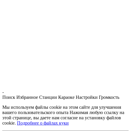
-
Поиск
Избранное
Станции
Караоке
Настройки
Громкость
Мы используем файлы cookie на этом сайте для улучшения
вашего пользовательского опыта Нажимая любую ссылку на
этой странице, вы даете нам согласие на установку файлов
cookie.
Подробнее о файлах куки