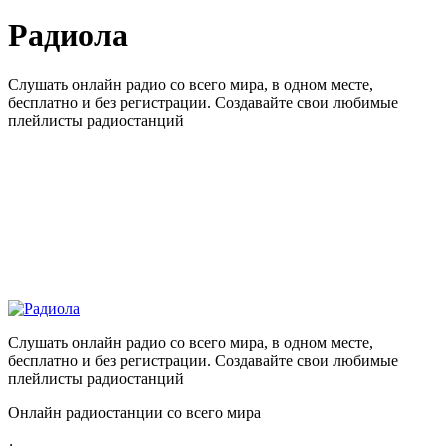
Радиола
Слушать онлайн радио со всего мира, в одном месте,
бесплатно и без регистрации. Создавайте свои любимые
плейлисты радиостанций
Слушать онлайн радио со всего мира, в одном месте,
бесплатно и без регистрации. Создавайте свои любимые
плейлисты радиостанций
Онлайн радиостанции со всего мира
: