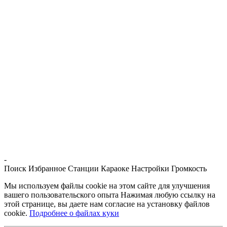
-
Поиск
Избранное
Станции
Караоке
Настройки
Громкость
Мы используем файлы cookie на этом сайте для улучшения
вашего пользовательского опыта Нажимая любую ссылку на
этой странице, вы даете нам согласие на установку файлов
cookie.
Подробнее о файлах куки