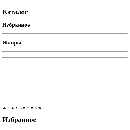
Каталог
Избранное
Жанры
star
star
star
star
star
Избранное