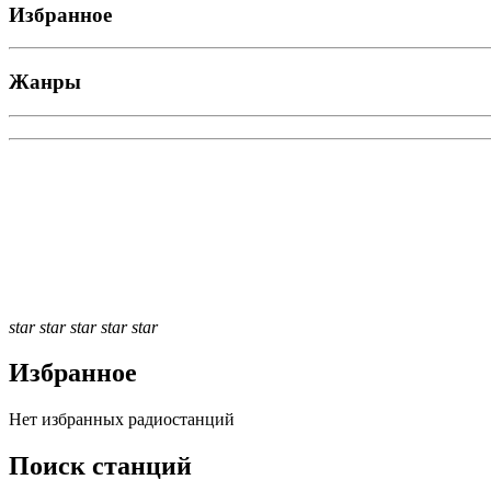
Избранное
Жанры
star
star
star
star
star
Избранное
Нет избранных радиостанций
Поиск станций