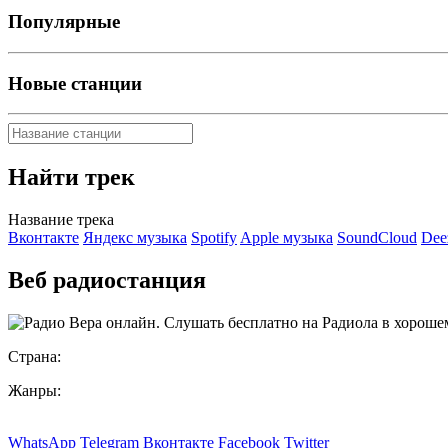
Популярные
Новые станции
Найти трек
Название трека
Вконтакте
Яндекс музыка
Spotify
Apple музыка
SoundCloud
Dee
Веб радиостанция
Страна:
Жанры:
WhatsApp
Telegram
Вконтакте
Facebook
Twitter