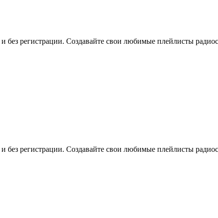
о и без регистрации. Создавайте свои любимые плейлисты радио
о и без регистрации. Создавайте свои любимые плейлисты радио