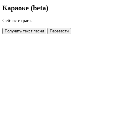
Караоке (beta)
Сейчас играет:
Получить текст песни
Перевести