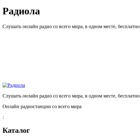
Радиола
Слушать онлайн радио со всего мира, в одном месте, бесплатн
Слушать онлайн радио со всего мира, в одном месте, бесплатн
Онлайн радиостанции со всего мира
:
Каталог