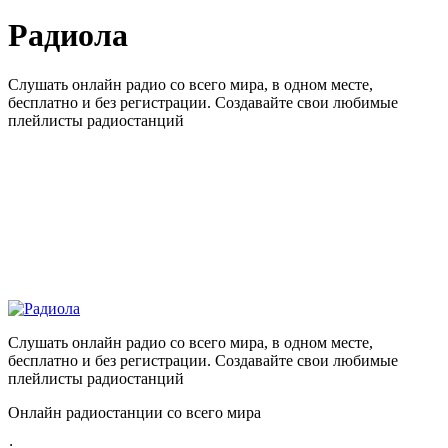
Радиола
Слушать онлайн радио со всего мира, в одном месте,
бесплатно и без регистрации. Создавайте свои любимые
плейлисты радиостанций
Слушать онлайн радио со всего мира, в одном месте,
бесплатно и без регистрации. Создавайте свои любимые
плейлисты радиостанций
Онлайн радиостанции со всего мира
: