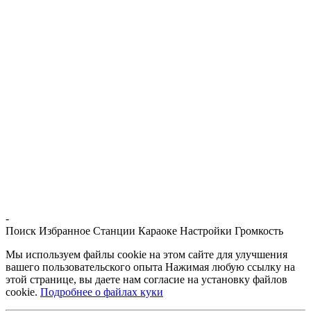
-
Поиск
Избранное
Станции
Караоке
Настройки
Громкость
Мы используем файлы cookie на этом сайте для улучшения
вашего пользовательского опыта Нажимая любую ссылку на
этой странице, вы даете нам согласие на установку файлов
cookie.
Подробнее о файлах куки