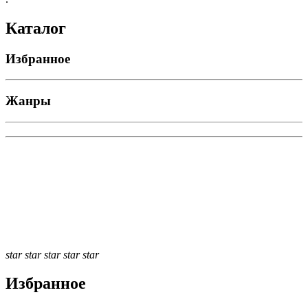
Каталог
Избранное
Жанры
star
star
star
star
star
Избранное