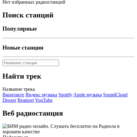
Нет избранных радиостанций
Поиск станций
Популярные
Новые станции
Найти трек
Название трека
Вконтакте
Яндекс музыка
Spotify
Apple музыка
SoundCloud
Deezer
Beatport
YouTube
Веб радиостанция