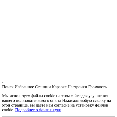
-
Поиск
Избранное
Станции
Караоке
Настройки
Громкость
Мы используем файлы cookie на этом сайте для улучшения
вашего пользовательского опыта Нажимая любую ссылку на
этой странице, вы даете нам согласие на установку файлов
cookie.
Подробнее о файлах куки