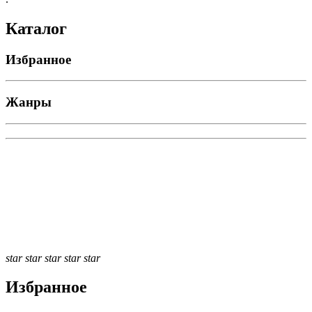
Каталог
Избранное
Жанры
star
star
star
star
star
Избранное