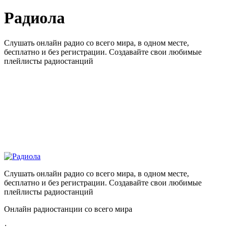
Радиола
Слушать онлайн радио со всего мира, в одном месте,
бесплатно и без регистрации. Создавайте свои любимые
плейлисты радиостанций
Слушать онлайн радио со всего мира, в одном месте,
бесплатно и без регистрации. Создавайте свои любимые
плейлисты радиостанций
Онлайн радиостанции со всего мира
: