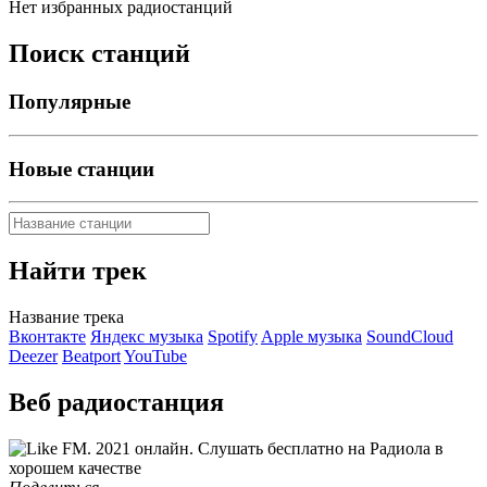
Нет избранных радиостанций
Поиск станций
Популярные
Новые станции
Найти трек
Название трека
Вконтакте
Яндекс музыка
Spotify
Apple музыка
SoundCloud
Deezer
Beatport
YouTube
Веб радиостанция