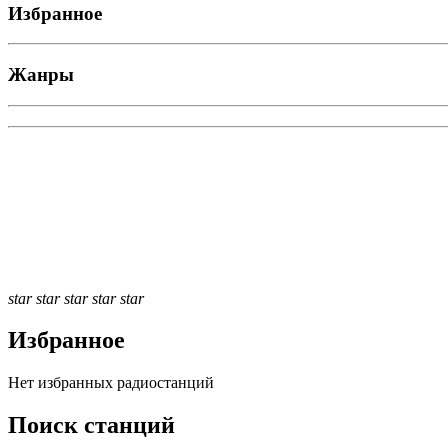
Избранное
Жанры
star
star
star
star
star
Избранное
Нет избранных радиостанций
Поиск станций