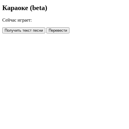
Караоке (beta)
Сейчас играет:
Получить текст песни
Перевести