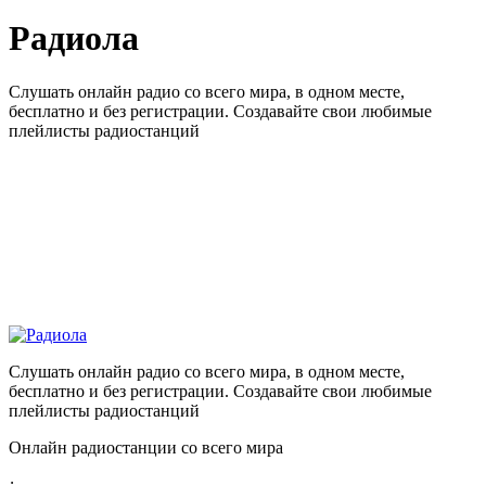
Радиола
Слушать онлайн радио со всего мира, в одном месте,
бесплатно и без регистрации. Создавайте свои любимые
плейлисты радиостанций
Слушать онлайн радио со всего мира, в одном месте,
бесплатно и без регистрации. Создавайте свои любимые
плейлисты радиостанций
Онлайн радиостанции со всего мира
: