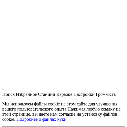
-
Поиск
Избранное
Станции
Караоке
Настройки
Громкость
Мы используем файлы cookie на этом сайте для улучшения
вашего пользовательского опыта Нажимая любую ссылку на
этой странице, вы даете нам согласие на установку файлов
cookie.
Подробнее о файлах куки