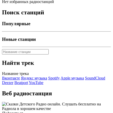
Нет избранных радиостанций
Поиск станций
Популярные
Новые станции
Найти трек
Название трека
Вконтакте
Яндекс музыка
Spotify
Apple музыка
SoundCloud
Deezer
Beatport
YouTube
Веб радиостанция