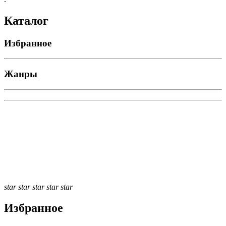
Каталог
Избранное
Жанры
star
star
star
star
star
Избранное