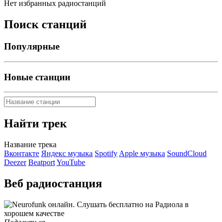
Нет избранных радиостанций
Поиск станций
Популярные
Новые станции
Найти трек
Название трека
Вконтакте
Яндекс музыка
Spotify
Apple музыка
SoundCloud
Deezer
Beatport
YouTube
Веб радиостанция