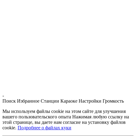
-
Поиск
Избранное
Станции
Караоке
Настройки
Громкость
Мы используем файлы cookie на этом сайте для улучшения
вашего пользовательского опыта Нажимая любую ссылку на
этой странице, вы даете нам согласие на установку файлов
cookie.
Подробнее о файлах куки