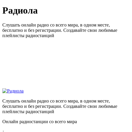
Радиола
Слушать онлайн радио со всего мира, в одном месте,
бесплатно и без регистрации. Создавайте свои любимые
плейлисты радиостанций
Слушать онлайн радио со всего мира, в одном месте,
бесплатно и без регистрации. Создавайте свои любимые
плейлисты радиостанций
Онлайн радиостанции со всего мира
: