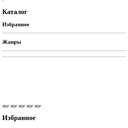
Каталог
Избранное
Жанры
star
star
star
star
star
Избранное