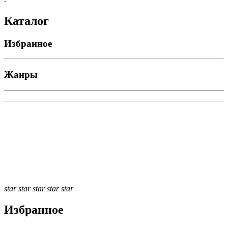
Каталог
Избранное
Жанры
star
star
star
star
star
Избранное