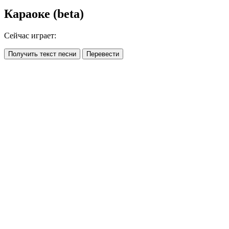
Караоке (beta)
Сейчас играет:
Получить текст песни
Перевести