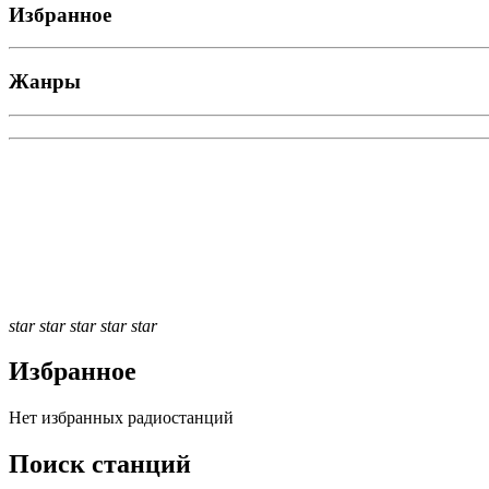
Избранное
Жанры
star
star
star
star
star
Избранное
Нет избранных радиостанций
Поиск станций