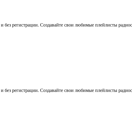
о и без регистрации. Создавайте свои любимые плейлисты радио
о и без регистрации. Создавайте свои любимые плейлисты радио