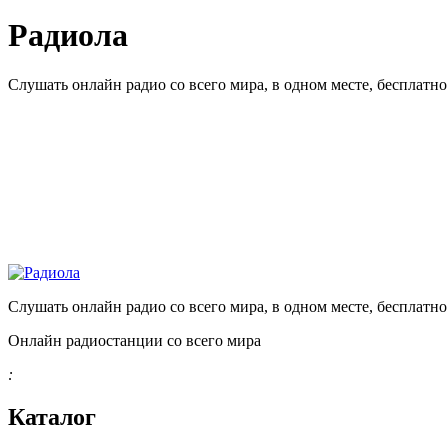
Радиола
Слушать онлайн радио со всего мира, в одном месте, бесплатн
Слушать онлайн радио со всего мира, в одном месте, бесплатн
Онлайн радиостанции со всего мира
:
Каталог