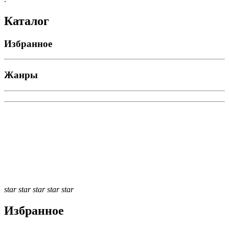
Каталог
Избранное
Жанры
star
star
star
star
star
Избранное