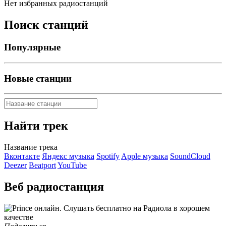
Нет избранных радиостанций
Поиск станций
Популярные
Новые станции
Найти трек
Название трека
Вконтакте
Яндекс музыка
Spotify
Apple музыка
SoundCloud
Deezer
Beatport
YouTube
Веб радиостанция