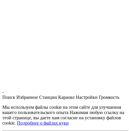
-
Поиск
Избранное
Станции
Караоке
Настройки
Громкость
Мы используем файлы cookie на этом сайте для улучшения
вашего пользовательского опыта Нажимая любую ссылку на
этой странице, вы даете нам согласие на установку файлов
cookie.
Подробнее о файлах куки