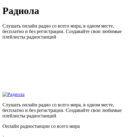
Радиола
Слушать онлайн радио со всего мира, в одном месте,
бесплатно и без регистрации. Создавайте свои любимые
плейлисты радиостанций
Слушать онлайн радио со всего мира, в одном месте,
бесплатно и без регистрации. Создавайте свои любимые
плейлисты радиостанций
Онлайн радиостанции со всего мира
: