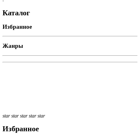
Каталог
Избранное
Жанры
star
star
star
star
star
Избранное