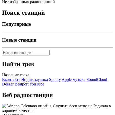
Нет избранных радиостанций
Поиск станций
Популярные
Новые станции
Найти трек
Название трека
Вконтакте
Яндекс музыка
Spotify
Apple музыка
SoundCloud
Deezer
Beatport
YouTube
Веб радиостанция