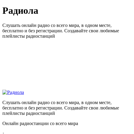
Радиола
Слушать онлайн радио со всего мира, в одном месте,
бесплатно и без регистрации. Создавайте свои любимые
плейлисты радиостанций
Слушать онлайн радио со всего мира, в одном месте,
бесплатно и без регистрации. Создавайте свои любимые
плейлисты радиостанций
Онлайн радиостанции со всего мира
: