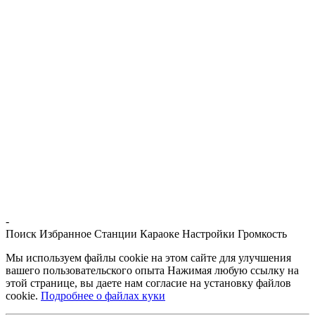
-
Поиск
Избранное
Станции
Караоке
Настройки
Громкость
Мы используем файлы cookie на этом сайте для улучшения
вашего пользовательского опыта Нажимая любую ссылку на
этой странице, вы даете нам согласие на установку файлов
cookie.
Подробнее о файлах куки