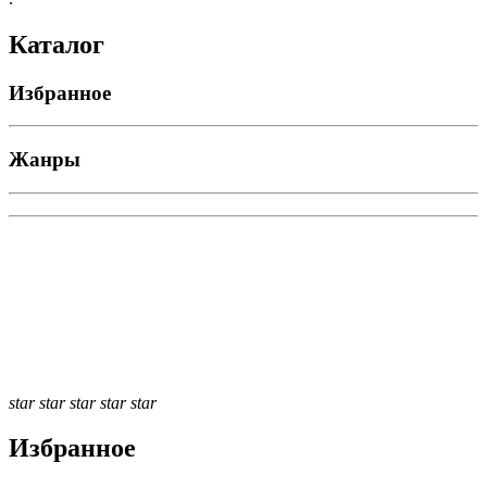
Каталог
Избранное
Жанры
star
star
star
star
star
Избранное