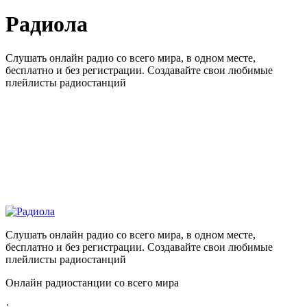
Радиола
Слушать онлайн радио со всего мира, в одном месте,
бесплатно и без регистрации. Создавайте свои любимые
плейлисты радиостанций
Слушать онлайн радио со всего мира, в одном месте,
бесплатно и без регистрации. Создавайте свои любимые
плейлисты радиостанций
Онлайн радиостанции со всего мира
: