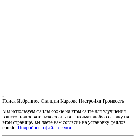
-
Поиск
Избранное
Станции
Караоке
Настройки
Громкость
Мы используем файлы cookie на этом сайте для улучшения
вашего пользовательского опыта Нажимая любую ссылку на
этой странице, вы даете нам согласие на установку файлов
cookie.
Подробнее о файлах куки