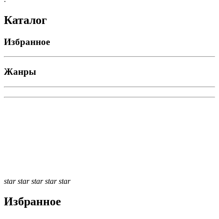
Каталог
Избранное
Жанры
star
star
star
star
star
Избранное