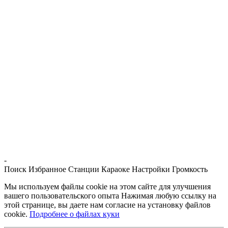
-
Поиск
Избранное
Станции
Караоке
Настройки
Громкость
Мы используем файлы cookie на этом сайте для улучшения
вашего пользовательского опыта Нажимая любую ссылку на
этой странице, вы даете нам согласие на установку файлов
cookie.
Подробнее о файлах куки