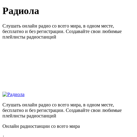
Радиола
Слушать онлайн радио со всего мира, в одном месте,
бесплатно и без регистрации. Создавайте свои любимые
плейлисты радиостанций
Слушать онлайн радио со всего мира, в одном месте,
бесплатно и без регистрации. Создавайте свои любимые
плейлисты радиостанций
Онлайн радиостанции со всего мира
: