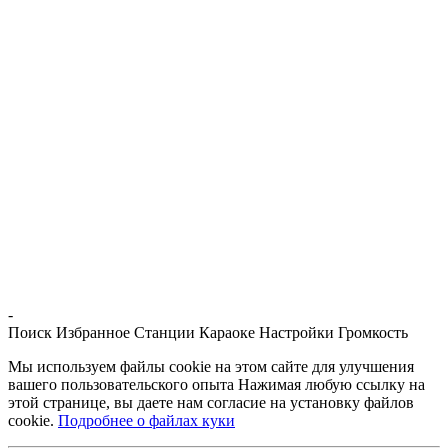
-
Поиск
Избранное
Станции
Караоке
Настройки
Громкость
Мы используем файлы cookie на этом сайте для улучшения
вашего пользовательского опыта Нажимая любую ссылку на
этой странице, вы даете нам согласие на установку файлов
cookie.
Подробнее о файлах куки