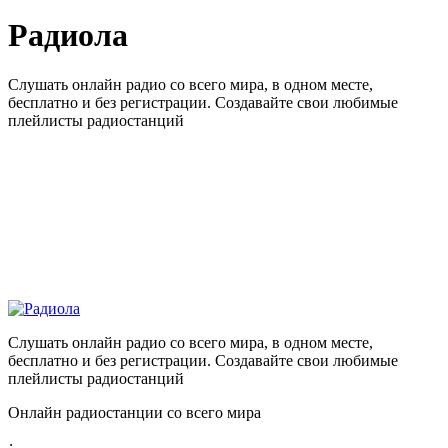
Радиола
Слушать онлайн радио со всего мира, в одном месте,
бесплатно и без регистрации. Создавайте свои любимые
плейлисты радиостанций
Слушать онлайн радио со всего мира, в одном месте,
бесплатно и без регистрации. Создавайте свои любимые
плейлисты радиостанций
Онлайн радиостанции со всего мира
: