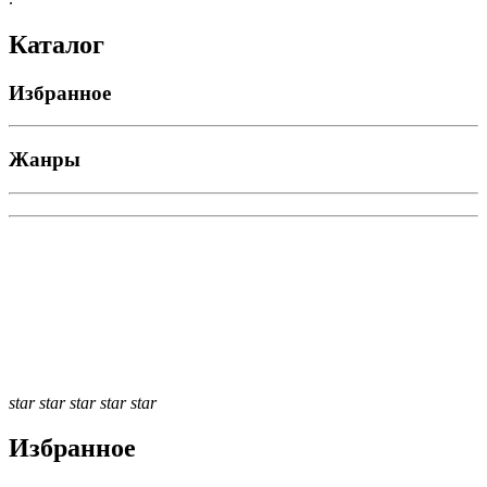
Каталог
Избранное
Жанры
star
star
star
star
star
Избранное