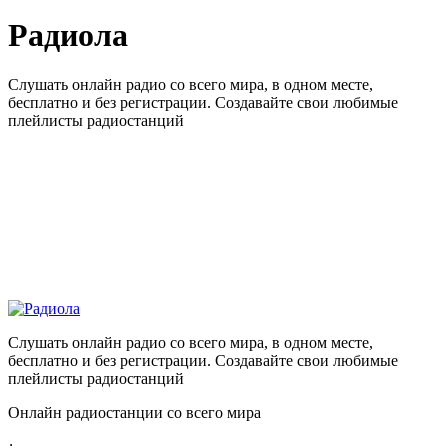
Радиола
Слушать онлайн радио со всего мира, в одном месте,
бесплатно и без регистрации. Создавайте свои любимые
плейлисты радиостанций
Слушать онлайн радио со всего мира, в одном месте,
бесплатно и без регистрации. Создавайте свои любимые
плейлисты радиостанций
Онлайн радиостанции со всего мира
: