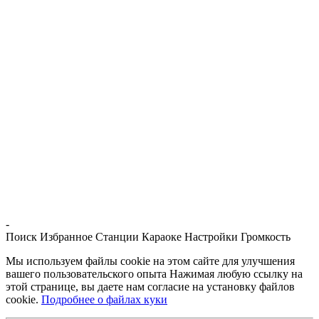
-
Поиск
Избранное
Станции
Караоке
Настройки
Громкость
Мы используем файлы cookie на этом сайте для улучшения
вашего пользовательского опыта Нажимая любую ссылку на
этой странице, вы даете нам согласие на установку файлов
cookie.
Подробнее о файлах куки