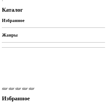
Каталог
Избранное
Жанры
star
star
star
star
star
Избранное