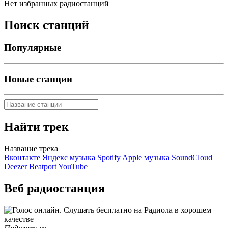
Нет избранных радиостанций
Поиск станций
Популярные
Новые станции
Найти трек
Название трека
Вконтакте
Яндекс музыка
Spotify
Apple музыка
SoundCloud
Deezer
Beatport
YouTube
Веб радиостанция