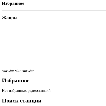
Избранное
Жанры
star
star
star
star
star
Избранное
Нет избранных радиостанций
Поиск станций