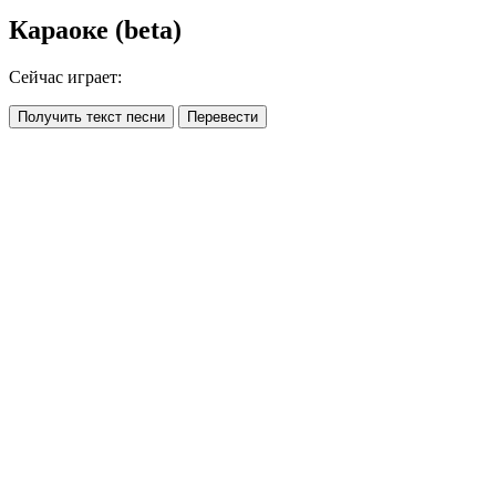
Караоке (beta)
Сейчас играет:
Получить текст песни
Перевести