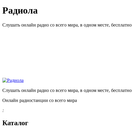
Радиола
Слушать онлайн радио со всего мира, в одном месте, бесплатн
Слушать онлайн радио со всего мира, в одном месте, бесплатн
Онлайн радиостанции со всего мира
:
Каталог