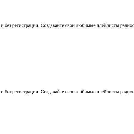
о и без регистрации. Создавайте свои любимые плейлисты радио
о и без регистрации. Создавайте свои любимые плейлисты радио