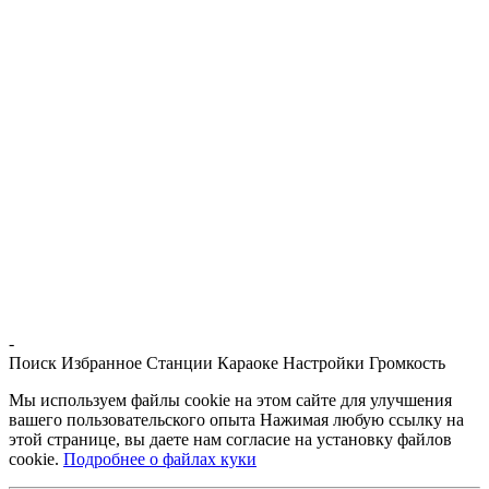
-
Поиск
Избранное
Станции
Караоке
Настройки
Громкость
Мы используем файлы cookie на этом сайте для улучшения
вашего пользовательского опыта Нажимая любую ссылку на
этой странице, вы даете нам согласие на установку файлов
cookie.
Подробнее о файлах куки