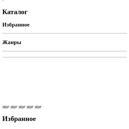
Каталог
Избранное
Жанры
star
star
star
star
star
Избранное