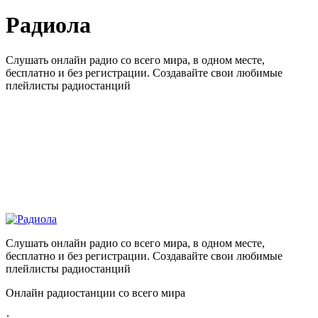
Радиола
Слушать онлайн радио со всего мира, в одном месте,
бесплатно и без регистрации. Создавайте свои любимые
плейлисты радиостанций
Слушать онлайн радио со всего мира, в одном месте,
бесплатно и без регистрации. Создавайте свои любимые
плейлисты радиостанций
Онлайн радиостанции со всего мира
: