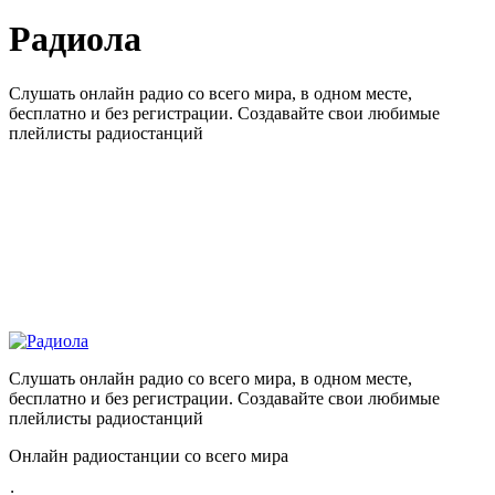
Радиола
Слушать онлайн радио со всего мира, в одном месте,
бесплатно и без регистрации. Создавайте свои любимые
плейлисты радиостанций
Слушать онлайн радио со всего мира, в одном месте,
бесплатно и без регистрации. Создавайте свои любимые
плейлисты радиостанций
Онлайн радиостанции со всего мира
: