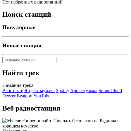
Нет избранных радиостанций
Поиск станций
Популярные
Новые станции
Найти трек
Название трека
Вконтакте
Яндекс музыка
Spotify
Apple музыка
SoundCloud
Deezer
Beatport
YouTube
Веб радиостанция