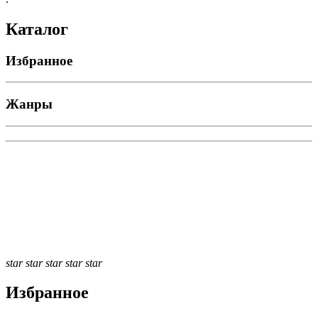
Каталог
Избранное
Жанры
star
star
star
star
star
Избранное