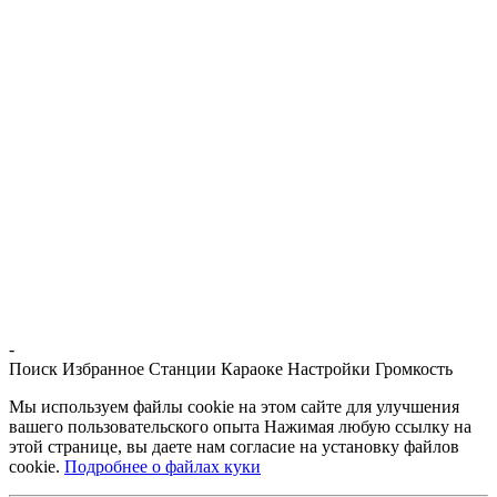
-
Поиск
Избранное
Станции
Караоке
Настройки
Громкость
Мы используем файлы cookie на этом сайте для улучшения
вашего пользовательского опыта Нажимая любую ссылку на
этой странице, вы даете нам согласие на установку файлов
cookie.
Подробнее о файлах куки