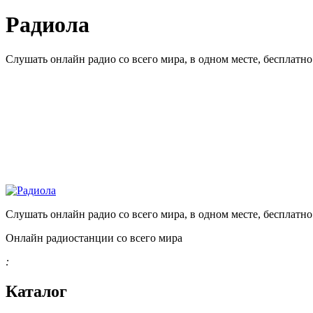
Радиола
Слушать онлайн радио со всего мира, в одном месте, бесплатн
Слушать онлайн радио со всего мира, в одном месте, бесплатн
Онлайн радиостанции со всего мира
:
Каталог