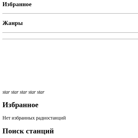
Избранное
Жанры
star
star
star
star
star
Избранное
Нет избранных радиостанций
Поиск станций