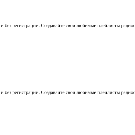
о и без регистрации. Создавайте свои любимые плейлисты радио
о и без регистрации. Создавайте свои любимые плейлисты радио