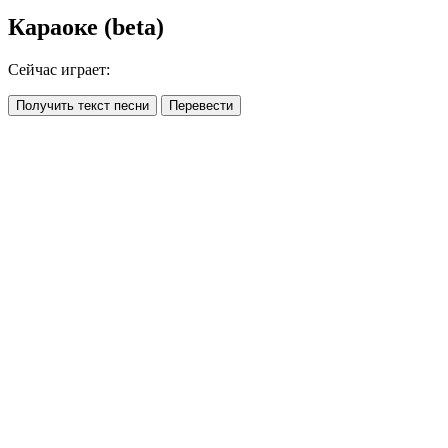
Караоке (beta)
Сейчас играет:
Получить текст песни
Перевести