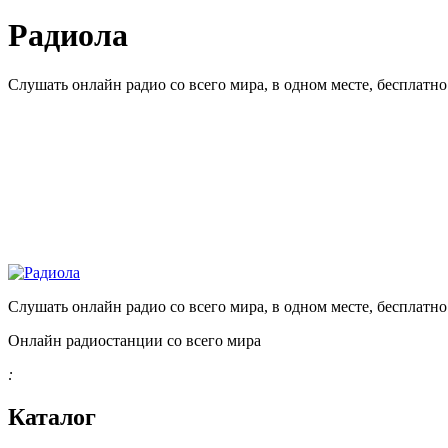
Радиола
Слушать онлайн радио со всего мира, в одном месте, бесплатн
Слушать онлайн радио со всего мира, в одном месте, бесплатн
Онлайн радиостанции со всего мира
:
Каталог