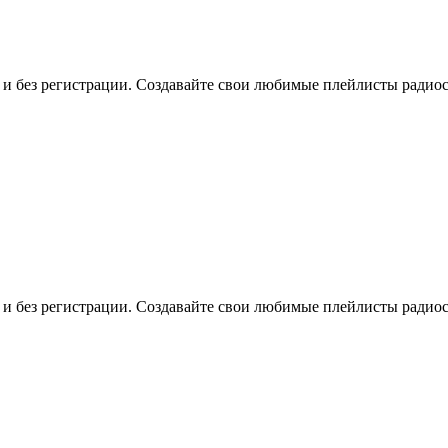
о и без регистрации. Создавайте свои любимые плейлисты радио
о и без регистрации. Создавайте свои любимые плейлисты радио