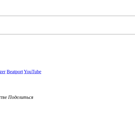
zer
Beatport
YouTube
Поделиться