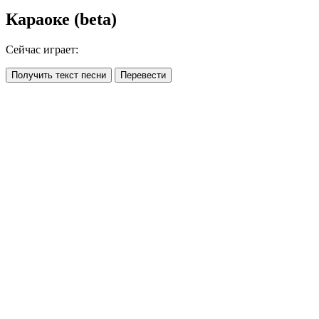
Караоке (beta)
Сейчас играет:
Получить текст песни
Перевести