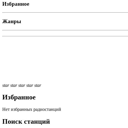
Избранное
Жанры
star
star
star
star
star
Избранное
Нет избранных радиостанций
Поиск станций