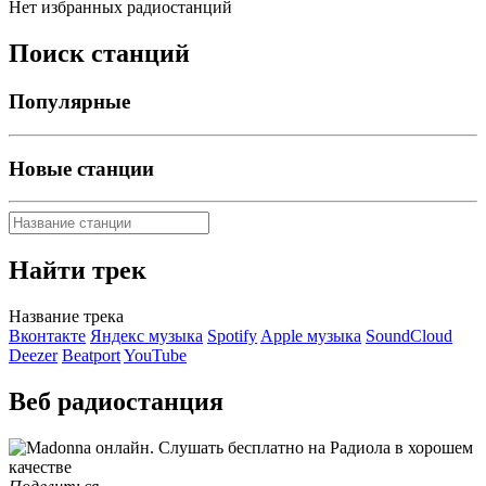
Нет избранных радиостанций
Поиск станций
Популярные
Новые станции
Найти трек
Название трека
Вконтакте
Яндекс музыка
Spotify
Apple музыка
SoundCloud
Deezer
Beatport
YouTube
Веб радиостанция