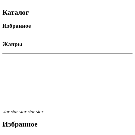
Каталог
Избранное
Жанры
star
star
star
star
star
Избранное