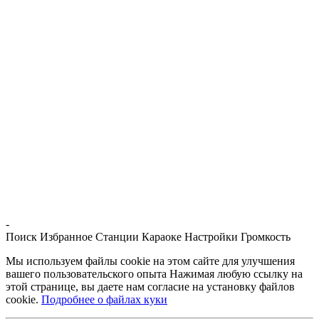
-
Поиск
Избранное
Станции
Караоке
Настройки
Громкость
Мы используем файлы cookie на этом сайте для улучшения
вашего пользовательского опыта Нажимая любую ссылку на
этой странице, вы даете нам согласие на установку файлов
cookie.
Подробнее о файлах куки