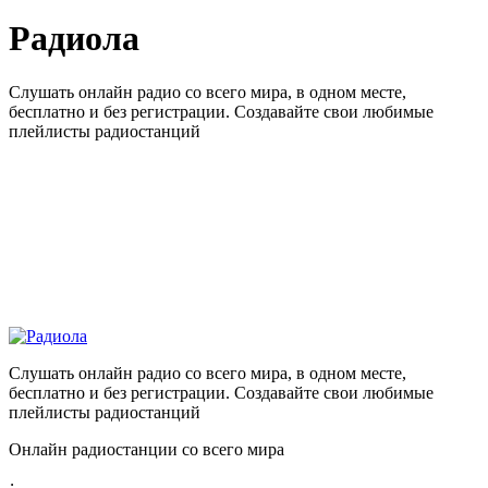
Радиола
Слушать онлайн радио со всего мира, в одном месте,
бесплатно и без регистрации. Создавайте свои любимые
плейлисты радиостанций
Слушать онлайн радио со всего мира, в одном месте,
бесплатно и без регистрации. Создавайте свои любимые
плейлисты радиостанций
Онлайн радиостанции со всего мира
: