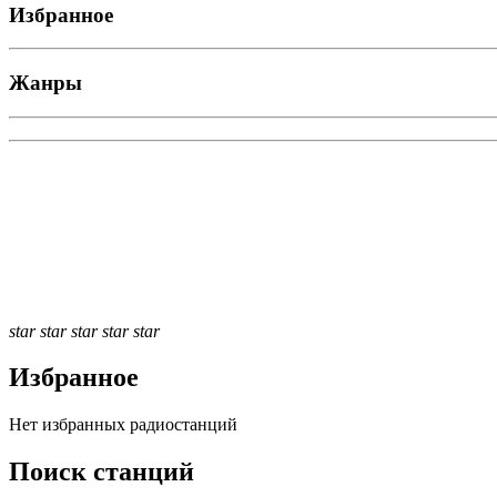
Избранное
Жанры
star
star
star
star
star
Избранное
Нет избранных радиостанций
Поиск станций