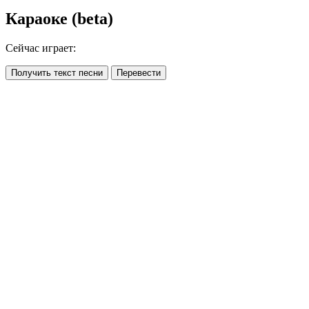
Караоке (beta)
Сейчас играет:
Получить текст песни
Перевести