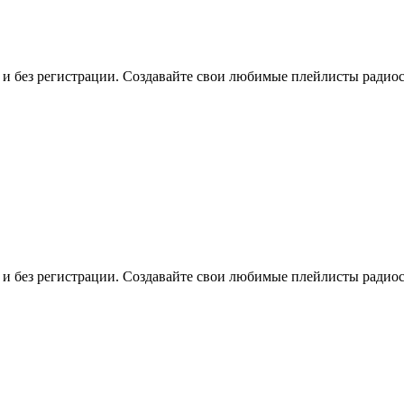
о и без регистрации. Создавайте свои любимые плейлисты радио
о и без регистрации. Создавайте свои любимые плейлисты радио