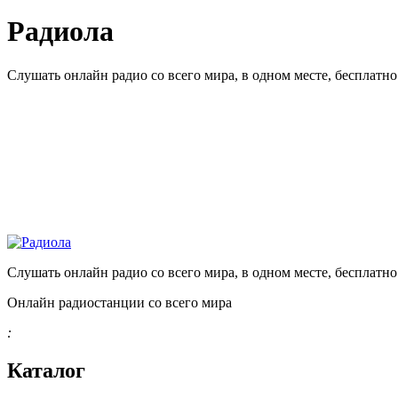
Радиола
Слушать онлайн радио со всего мира, в одном месте, бесплатн
Слушать онлайн радио со всего мира, в одном месте, бесплатн
Онлайн радиостанции со всего мира
:
Каталог